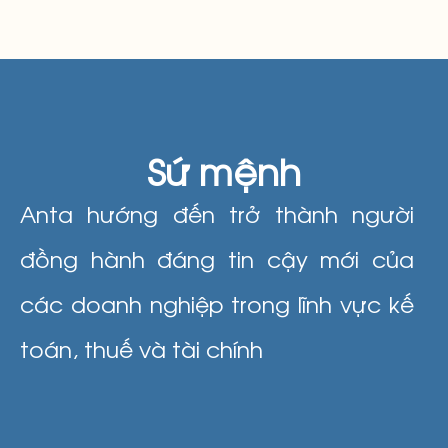
Sứ mệnh
Anta hướng đến trở thành người
đồng hành đáng tin cậy mới của
các doanh nghiệp trong lĩnh vực kế
toán, thuế và tài chính