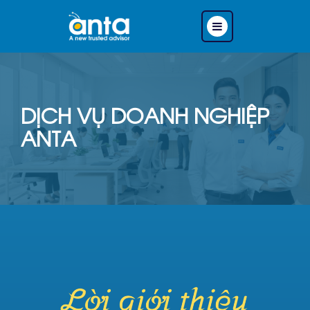
DỊCH VỤ DOANH NGHIỆP
ANTA