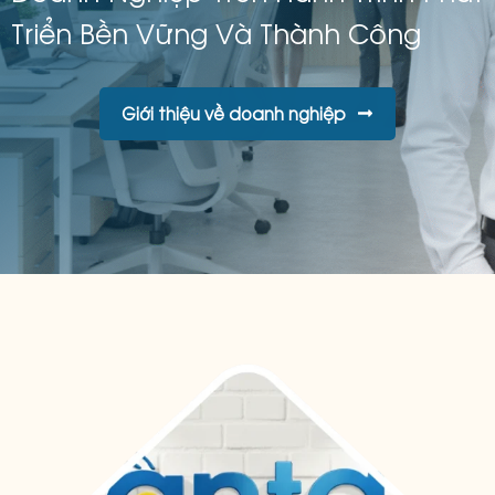
Triển Bền Vững Và Thành Công
Giới thiệu về doanh nghiệp