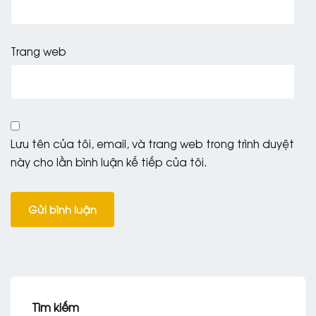
Trang web
Lưu tên của tôi, email, và trang web trong trình duyệt
này cho lần bình luận kế tiếp của tôi.
Tìm kiếm