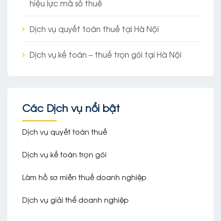
hiệu lực mã số thuế
Dịch vụ quyết toán thuế tại Hà Nội
Dịch vụ kế toán – thuế trọn gói tại Hà Nội
Các Dịch vụ nổi bật
Dịch vụ quyết toán thuế
Dịch vụ kế toán trọn gói
Làm hồ sơ miễn thuế doanh nghiệp
Dịch vụ giải thể doanh nghiệp